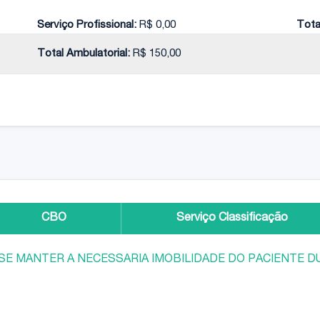
Serviço Profissional:
R$ 0,00
Tota
Total Ambulatorial:
R$ 150,00
CBO
Serviço Classificação
SE MANTER A NECESSARIA IMOBILIDADE DO PACIENTE D