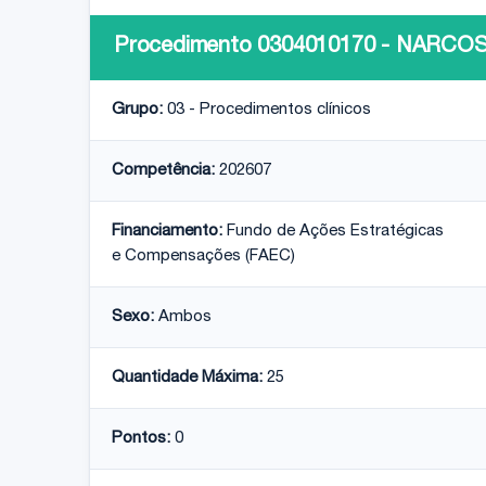
Procedimento 0304010170 - NARC
Grupo:
03 - Procedimentos clínicos
Competência:
202607
Financiamento:
Fundo de Ações Estratégicas
e Compensações (FAEC)
Sexo:
Ambos
Quantidade Máxima:
25
Pontos:
0