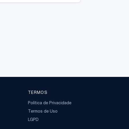
TERMOS
Política de Privacidade
Termos de Uso
LGPD