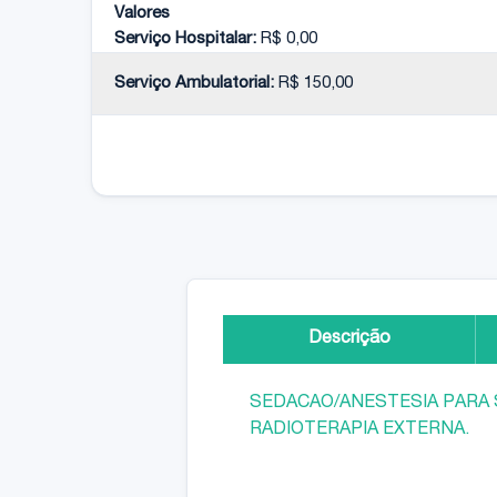
Valores
Serviço Hospitalar:
R$ 0,00
Serviço Ambulatorial:
R$ 150,00
Descrição
SEDACAO/ANESTESIA PARA 
RADIOTERAPIA EXTERNA.