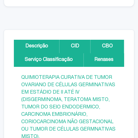
Descrição
CID
CBO
Serviço Classificação
Renases
QUIMIOTERAPIA CURATIVA DE TUMOR
OVARIANO DE CÉLULAS GERMINATIVAS
EM ESTÁDIO DE II ATÉ IV
(DISGERMINOMA, TERATOMA MISTO,
TUMOR DO SEIO ENDODERMICO,
CARCINOMA EMBRIONÁRIO,
CORIOCARCINOMA NÃO GESTACIONAL
OU TUMOR DE CÉLULAS GERMNATIVAS
MISTO).