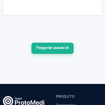
Perguntar usando IA
PRODUTO