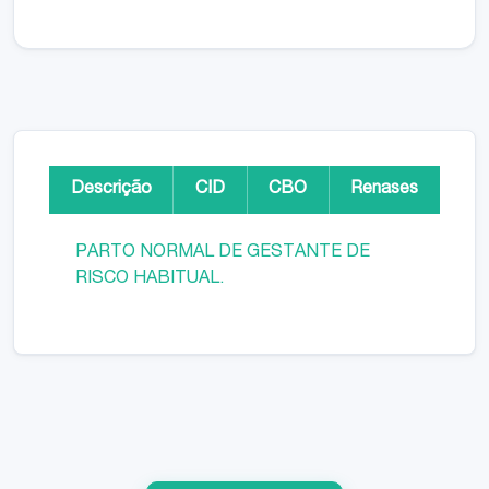
Descrição
CID
CBO
Renases
PARTO NORMAL DE GESTANTE DE
RISCO HABITUAL.