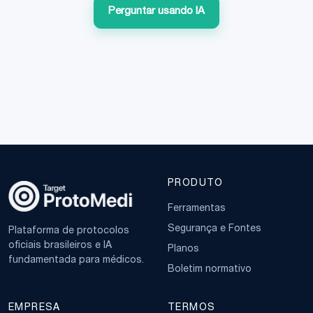
Perguntar usando IA
PRODUTO
Ferramentas
Segurança e Fontes
Plataforma de protocolos
oficiais brasileiros e IA
Planos
fundamentada para médicos.
Boletim normativo
EMPRESA
TERMOS