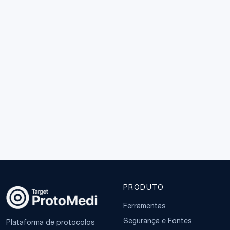
PRODUTO
Ferramentas
Segurança e Fontes
Plataforma de protocolos