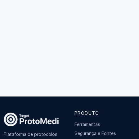
PRODUTO
Ferramentas
Segurança e Fontes
Plataforma de protocolos