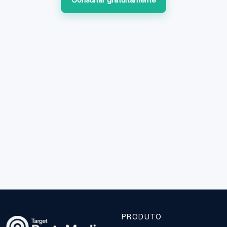
Consultar gratuitamente
PRODUTO