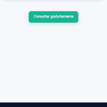
Consultar gratuitamente