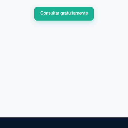
Consultar gratuitamente