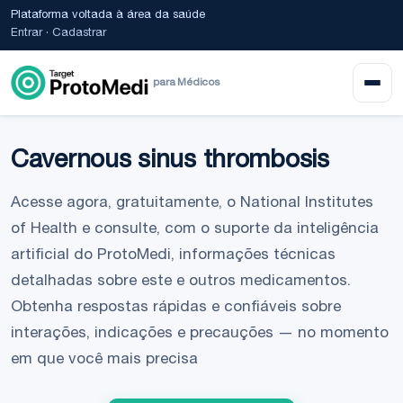
Plataforma voltada à área da saúde
Entrar
·
Cadastrar
para Médicos
Cavernous sinus thrombosis
Acesse agora, gratuitamente, o National Institutes
of Health e consulte, com o suporte da inteligência
artificial do ProtoMedi, informações técnicas
detalhadas sobre este e outros medicamentos.
Obtenha respostas rápidas e confiáveis sobre
interações, indicações e precauções — no momento
em que você mais precisa