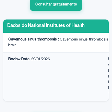
Consultar gratuitamente
Dados do National Institutes of Health
Cavernous sinus thrombosis :
Cavernous sinus thrombosis is 
brain.
Review Date:
29/01/2026
U
On
FL
Ne
MD
Ed
t