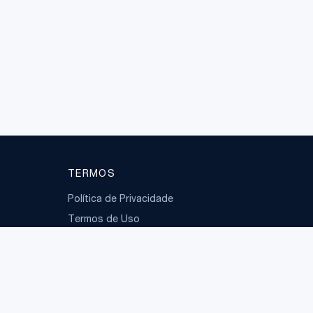
TERMOS
Política de Privacidade
Termos de Uso
LGPD