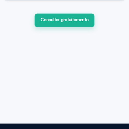
Consultar gratuitamente