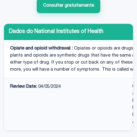
Consultar gratuitamente
Dados do National Institutes of Health
Opiate and opioid withdrawal :
Opiates or opioids are drugs u
plants and opioids are synthetic drugs that have the same ac
either type of drug. If you stop or cut back on any of these 
more, you will have a number of symptoms. This is called wit
Review Date:
04/05/2024
U
ad
Me
by
Br
A.