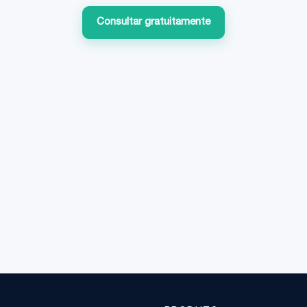
Consultar gratuitamente