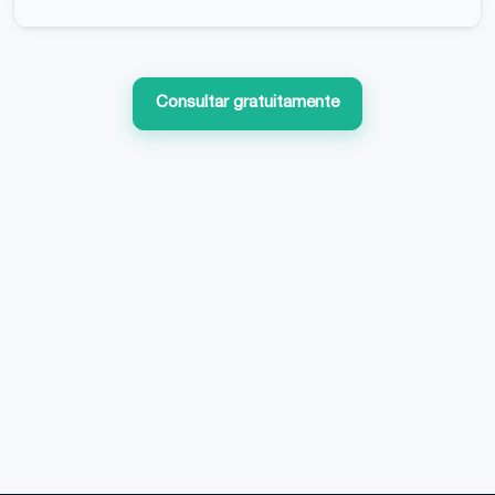
Consultar gratuitamente