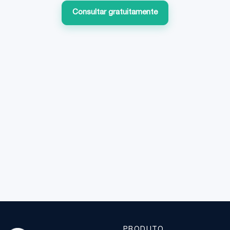
Consultar gratuitamente