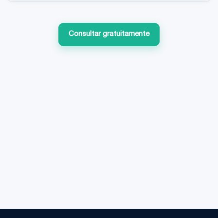
Consultar gratuitamente